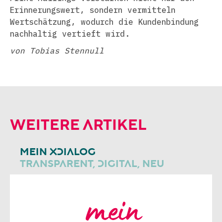
Erinnerungswert, sondern vermitteln
Wertschätzung, wodurch die Kundenbindung
nachhaltig vertieft wird.
von Tobias Stennull
WEITERE ARTIKEL
MEIN XDIALOG
TRANSPARENT, DIGITAL, NEU