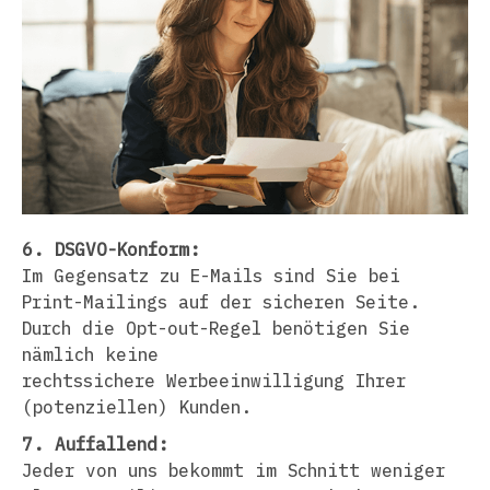
6. DSGVO-Konform:
Im Gegensatz zu E-Mails sind Sie bei
Print-Mailings auf der sicheren Seite.
Durch die Opt-out-Regel benötigen Sie
nämlich keine
rechtssichere Werbeeinwilligung Ihrer
(potenziellen) Kunden.
7. Auffallend:
Jeder von uns bekommt im Schnitt weniger