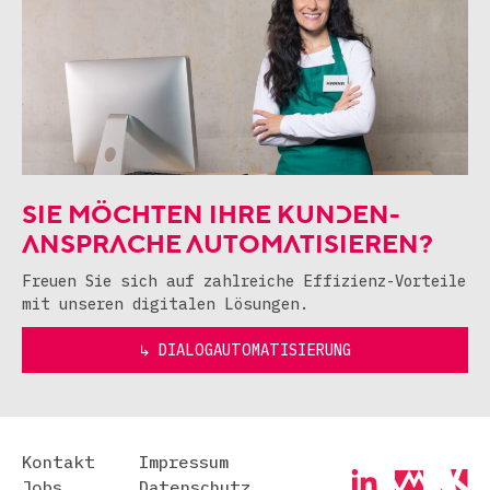
SIE MÖCHTEN IHRE KUNDEN-
ANSPRACHE AUTOMATISIEREN?
Freuen Sie sich auf zahlreiche Effizienz-Vorteile
mit unseren digitalen Lösungen.
↳ DIALOGAUTOMATISIERUNG
Kontakt
Impressum
Jobs
Datenschutz