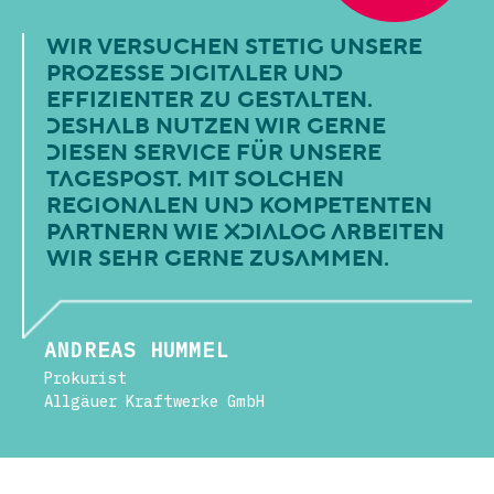
WIR VERSUCHEN STETIG UNSERE
PROZESSE DIGITALER UND
EFFIZIENTER ZU GESTALTEN.
DESHALB NUTZEN WIR GERNE
DIESEN SERVICE FÜR UNSERE
TAGESPOST. MIT SOLCHEN
REGIONALEN UND KOMPETENTEN
PARTNERN WIE XDIALOG ARBEITEN
WIR SEHR GERNE ZUSAMMEN.
ANDREAS HUMMEL
Prokurist
Allgäuer Kraftwerke GmbH