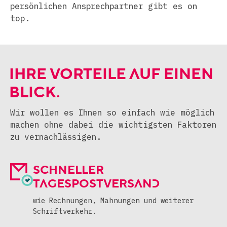
persönlichen Ansprechpartner gibt es on
top.
IHRE VORTEILE AUF EINEN
BLICK.
Wir wollen es Ihnen so einfach wie möglich
machen ohne dabei die wichtigsten Faktoren
zu vernachlässigen.
SCHNELLER
TAGESPOSTVERSAND
wie Rechnungen, Mahnungen
und weiterer
Schriftverkehr.