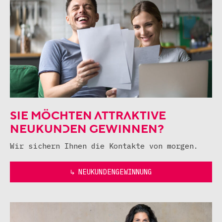
SIE MÖCHTEN ATTRAKTIVE
NEUKUNDEN GEWINNEN?
Wir sichern Ihnen die Kontakte von morgen.
↳ NEUKUNDENGEWINNUNG