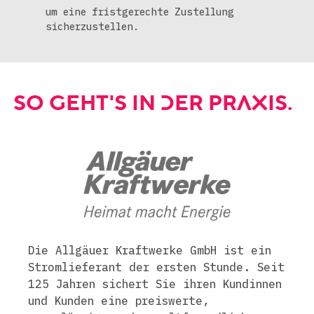
um eine fristgerechte Zustellung
sicherzustellen.
SO GEHT'S IN DER PRAXIS.
Die Allgäuer Kraftwerke GmbH ist ein
Stromlieferant der ersten Stunde. Seit
125 Jahren sichert Sie ihren Kundinnen
und Kunden eine preiswerte,