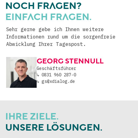
NOCH FRAGEN?
EINFACH FRAGEN.
Sehr gerne gebe ich Ihnen weitere
Informationen rund um die sorgenfreie
Abwicklung Ihrer Tagespost.
GEORG STENNULL
Geschäftsführer
↳ 0831 960 287-0
↳ gs@xdialog.de
IHRE ZIELE.
UNSERE LÖSUNGEN.