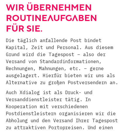
WIR ÜBERNEHMEN
ROUTINEAUFGABEN
FÜR SIE.
Die täglich anfallende Post bindet
Kapital, Zeit und Personal. Aus diesem
Grund wird die Tagespost – also der
Versand von Standardinformationen,
Rechnungen, Mahnungen, etc. – gerne
ausgelagert. Hierfür bieten wir uns als
Alternative zu großen Postversendern an.
Auch Xdialog ist als Druck- und
Versanddienstleister tätig. In
Kooperation mit verschiedenen
Postdienstleistern organisieren wir die
Abholung und den Versand Ihrer Tagespost
zu attraktiven Portopreisen. Und einen