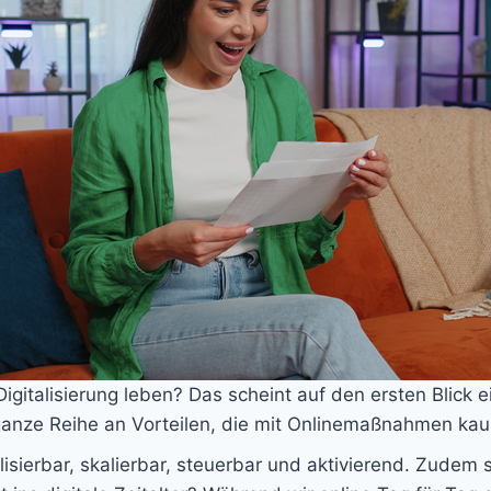
igitalisierung leben? Das scheint auf den ersten Blick e
 ganze Reihe an Vorteilen, die mit Onlinemaßnahmen kau
isierbar, skalierbar, steuerbar und aktivierend. Zudem 