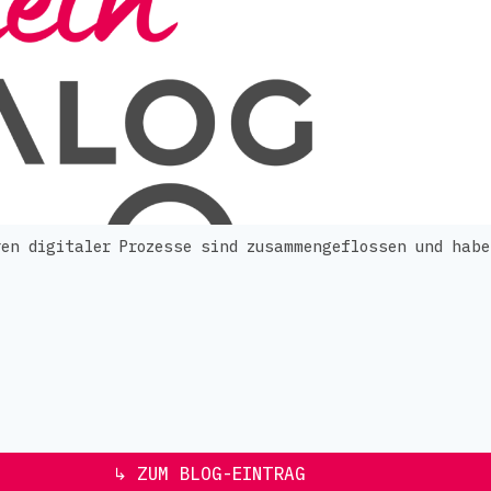
en digitaler Prozesse sind zusammengeflossen und habe
↳ ZUM BLOG-EINTRAG