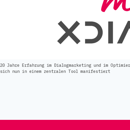
20 Jahre Erfahrung im Dialogmarketing und im Optimier
sich nun in einem zentralen Tool manifestiert