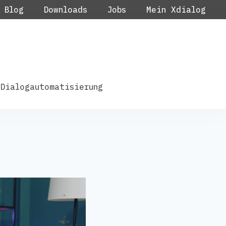
Blog
Downloads
Jobs
Mein Xdialog
Dialogautomatisierung