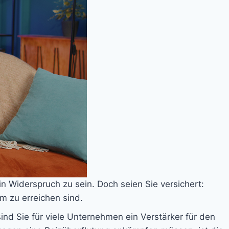
in Widerspruch zu sein. Doch seien Sie versichert:
m zu erreichen sind.
sind Sie für viele Unternehmen ein Verstärker für den