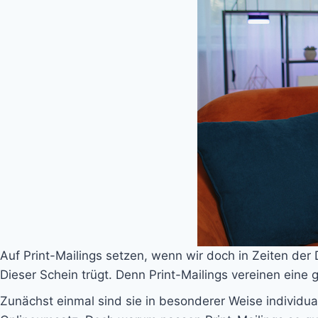
Auf Print-Mailings setzen, wenn wir doch in Zeiten der D
Dieser Schein trügt. Denn Print-Mailings vereinen eine
Zunächst einmal sind sie in besonderer Weise individual